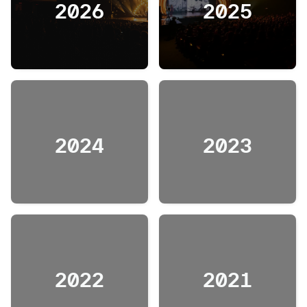
2026
2025
2024
2023
2022
2021