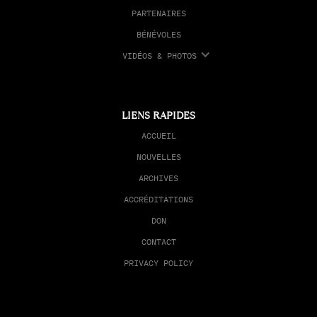
PARTENAIRES
BÉNÉVOLES
VIDÉOS & PHOTOS
LIENS RAPIDES
ACCUEIL
NOUVELLES
ARCHIVES
ACCRÉDITATIONS
DON
CONTACT
PRIVACY POLICY