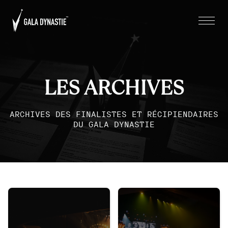
LES ARCHIVES
ARCHIVES DES FINALISTES ET RÉCIPIENDAIRES
DU GALA DYNASTIE