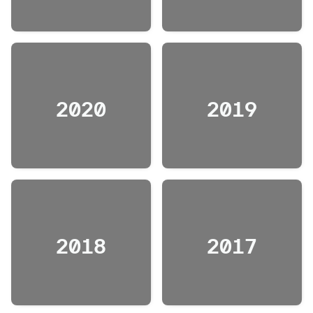
2020
2019
2018
2017