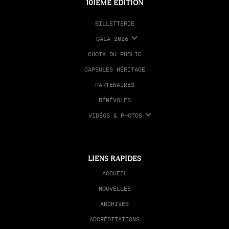
10IÈME ÉDITION
BILLETTERIE
GALA 2026
CHOIX DU PUBLIC
CAPSULES HÉRITAGE
PARTENAIRES
BÉNÉVOLES
VIDÉOS & PHOTOS
LIENS RAPIDES
ACCUEIL
NOUVELLES
ARCHIVES
ACCRÉDITATIONS