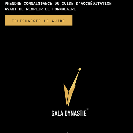
PRENDRE CONNAISSANCE DU GUIDE D’ACCRÉDITATION
AVANT DE REMPLIR LE FORMULAIRE
TÉLÉCHARGER LE GUIDE