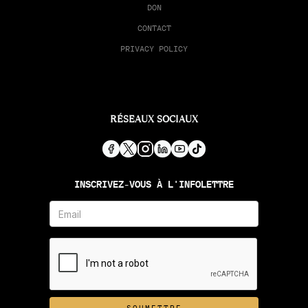
DON
CONTACT
PRIVACY POLICY
RÉSEAUX SOCIAUX
INSCRIVEZ-VOUS À L'INFOLETTRE