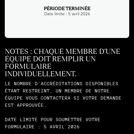
PÉRIODE TERMINÉE
Date limite : 5 avril 2026
NOTES : CHAQUE MEMBRE D’UNE
ÉQUIPE DOIT REMPLIR UN
FORMULAIRE
INDIVIDUELLEMENT.
LE NOMBRE D’ACCRÉDITATIONS DISPONIBLES
ÉTANT RESTREINT, UN MEMBRE DE NOTRE
ÉQUIPE VOUS CONTACTERA SI VOTRE DEMANDE
EST APPROUVÉE.
DATE LIMITE POUR SOUMETTRE VOTRE
FORMULAIRE : 5 AVRIL 2026