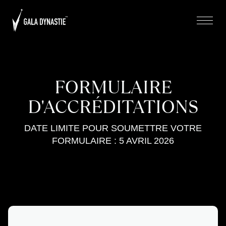
FORMULAIRE
D'ACCRÉDITATIONS
DATE LIMITE POUR SOUMETTRE VOTRE
FORMULAIRE : 5 AVRIL 2026