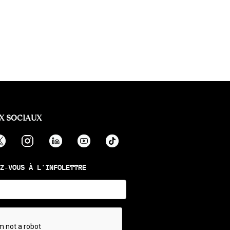
X SOCIAUX
Z-VOUS À L'INFOLETTRE