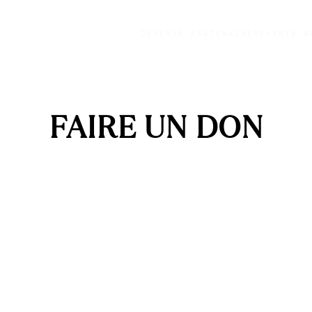
DEVENIR PARTENAIRE
DEVENIR B
FAIRE UN DON