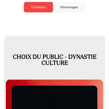
Finalistes
Hommages
CHOIX DU PUBLIC - DYNASTIE
CULTURE