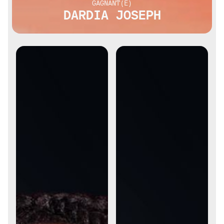
GAGNANT(E)
DARDIA JOSEPH