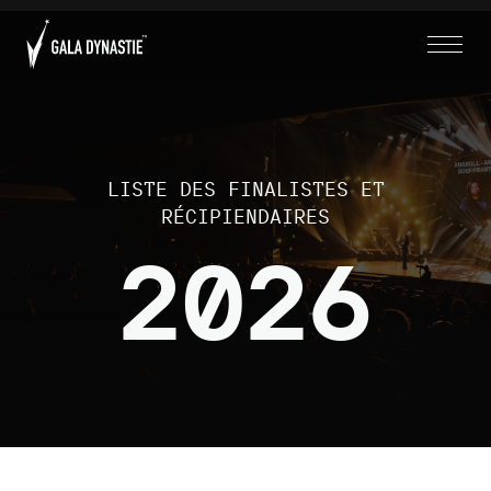
LISTE DES FINALISTES ET
RÉCIPIENDAIRES
2026