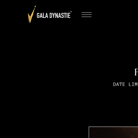
DATE LIM