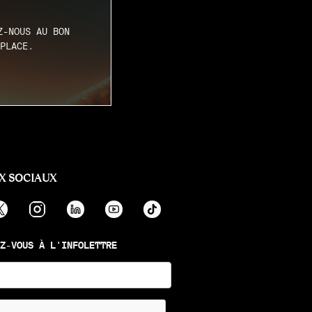
Z-NOUS AU BON
PLACE.
X SOCIAUX
Z-VOUS À L'INFOLETTRE