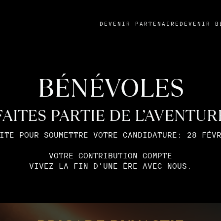
DEVENIR PARTENAIRE
DEVENIR B
BÉNÉVOLES
FAITES PARTIE DE L’AVENTUR
ITE POUR SOUMETTRE VOTRE CANDIDATURE: 28 FÉV
VOTRE CONTRIBUTION COMPTE
VIVEZ LA FIN D'UNE ÈRE AVEC NOUS.