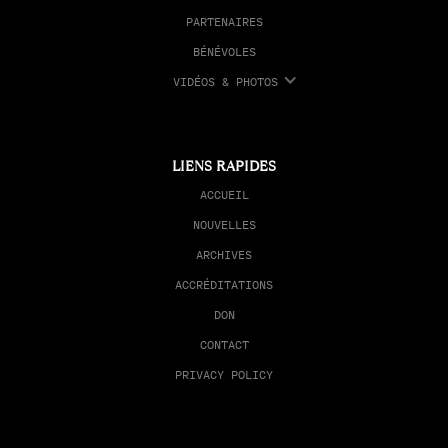
PARTENAIRES
BÉNÉVOLES
VIDÉOS & PHOTOS
LIENS RAPIDES
ACCUEIL
NOUVELLES
ARCHIVES
ACCRÉDITATIONS
DON
CONTACT
PRIVACY POLICY