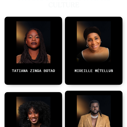
CULTURE
TATIANA ZINGA BOTAO
MIREILLE MÉTELLUS