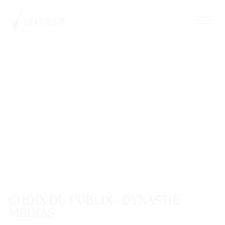
CHOIX DU PUBLIX - DYNASTIE
MÉDIAS