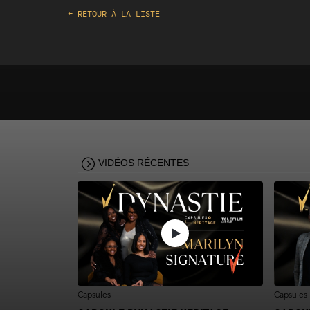
← RETOUR À LA LISTE
VIDÉOS RÉCENTES
Capsules
Capsules 