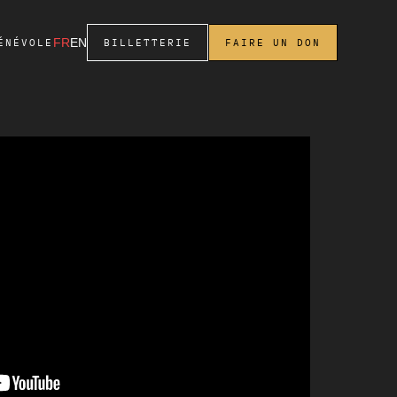
FR
EN
ÉNÉVOLE
BILLETTERIE
FAIRE UN DON