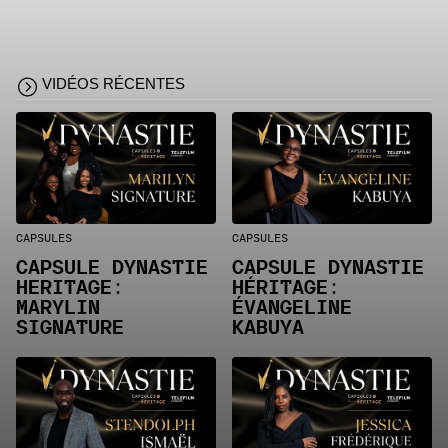
VIDÉOS RÉCENTES
CAPSULES
CAPSULES
CAPSULE DYNASTIE
CAPSULE DYNASTIE
HERITAGE:
HÉRITAGE:
MARYLIN
ÉVANGELINE
SIGNATURE
KABUYA