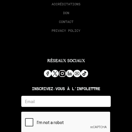
ACCRÉDITATIONS
DON
CONTACT
PRIVACY POLICY
RÉSEAUX SOCIAUX
INSCRIVEZ-VOUS À L'INFOLETTRE