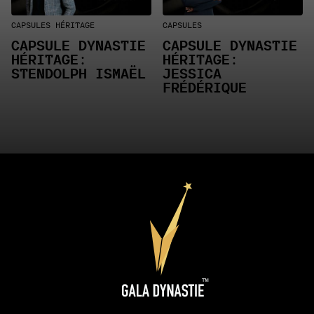
CAPSULES HÉRITAGE
CAPSULES
CAPSULE DYNASTIE
CAPSULE DYNASTIE
HÉRITAGE:
HÉRITAGE:
STENDOLPH ISMAËL
JESSICA
FRÉDÉRIQUE