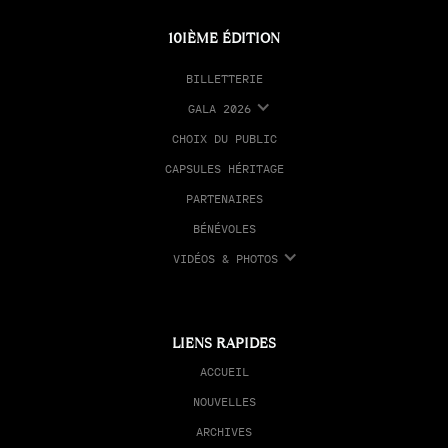
10IÈME ÉDITION
BILLETTERIE
GALA 2026
CHOIX DU PUBLIC
CAPSULES HÉRITAGE
PARTENAIRES
BÉNÉVOLES
VIDÉOS & PHOTOS
LIENS RAPIDES
ACCUEIL
NOUVELLES
ARCHIVES