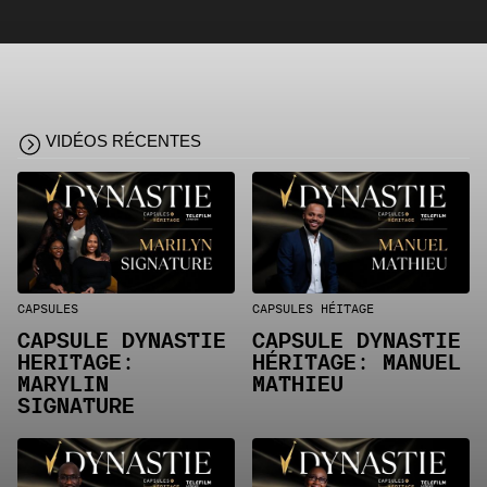
VIDÉOS RÉCENTES
CAPSULES
CAPSULES HÉITAGE
CAPSULE DYNASTIE
CAPSULE DYNASTIE
HERITAGE:
HÉRITAGE: MANUEL
MARYLIN
MATHIEU
SIGNATURE