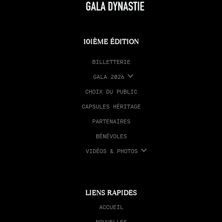
10IÈME ÉDITION
BILLETTERIE
GALA 2026
CHOIX DU PUBLIC
CAPSULES HÉRITAGE
PARTENAIRES
BÉNÉVOLES
VIDÉOS & PHOTOS
LIENS RAPIDES
ACCUEIL
NOUVELLES