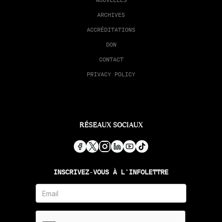
ARCHIVES
ACCRÉDITATIONS
DON
CONTACT
PRIVACY POLICY
RÉSEAUX SOCIAUX
INSCRIVEZ-VOUS À L'INFOLETTRE