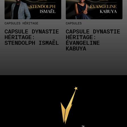
CAPSULES HÉRITAGE
CAPSULES
CAPSULE DYNASTIE
CAPSULE DYNASTIE
HÉRITAGE:
HÉRITAGE:
STENDOLPH ISMAËL
ÉVANGELINE
KABUYA