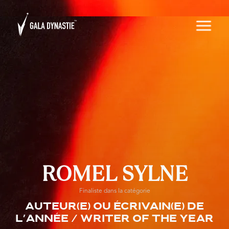
ROMEL SYLNE
Finaliste dans la catégorie
Auteur(e) ou écrivain(e) de
l’année / Writer of the Year