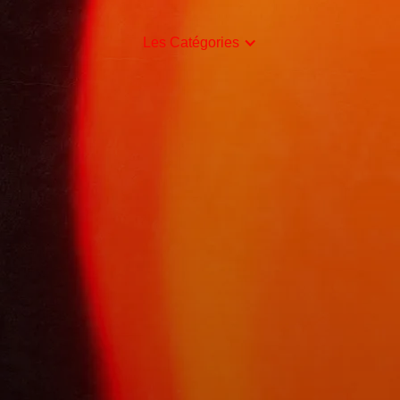
Les Catégories