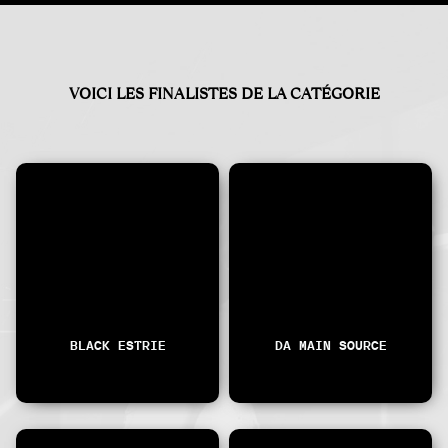
VOICI LES FINALISTES DE LA CATÉGORIE
BLACK ESTRIE
DA MAIN SOURCE