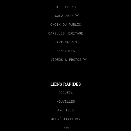
BILLETTERIE
GALA 2026
CHOIX DU PUBLIC
CAPSULES HÉRITAGE
PARTENAIRES
BÉNÉVOLES
VIDÉOS & PHOTOS
LIENS RAPIDES
ACCUEIL
NOUVELLES
ARCHIVES
ACCRÉDITATIONS
DON