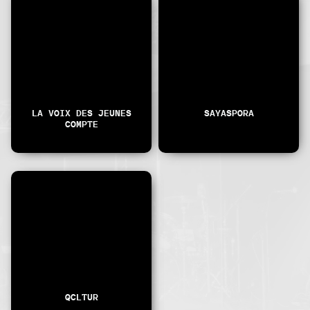
LA VOIX DES JEUNES
SAYASPORA
COMPTE
QCLTUR