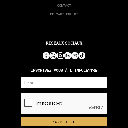
CONTACT
PRIVACY POLICY
RÉSEAUX SOCIAUX
INSCRIVEZ-VOUS À L'INFOLETTRE