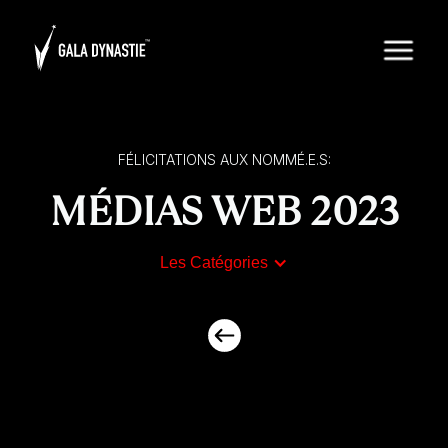
FÉLICITATIONS AUX NOMMÉ.E.S:
MÉDIAS WEB 2023
Les Catégories