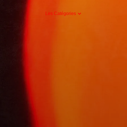
Les Catégories