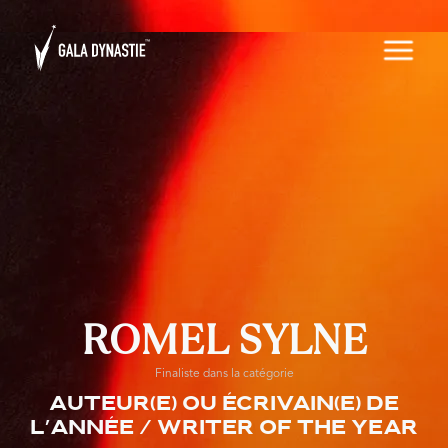
ROMEL SYLNE
Finaliste dans la catégorie
Auteur(e) ou écrivain(e) de
l’année / Writer of the Year