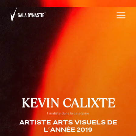
KEVIN CALIXTE
Finaliste dans la catégorie
Artiste arts visuels de
l'année 2019