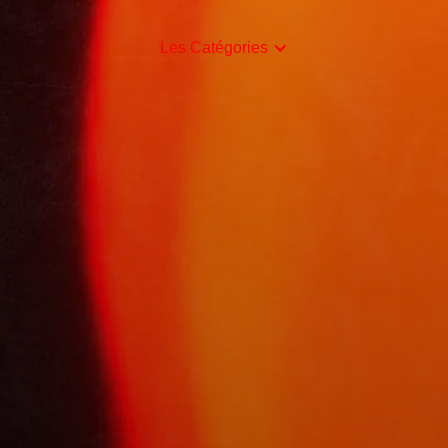
Les Catégories