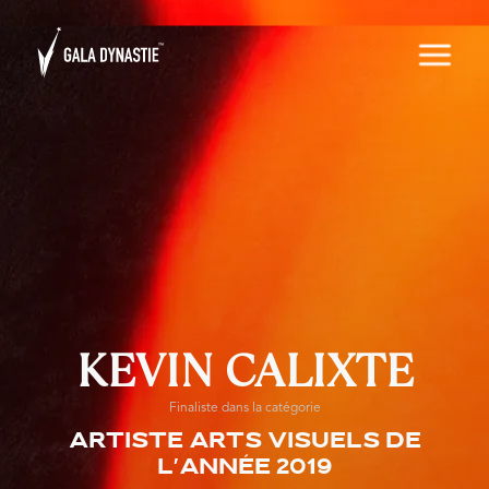
KEVIN CALIXTE
Finaliste dans la catégorie
Artiste arts visuels de
l'année 2019