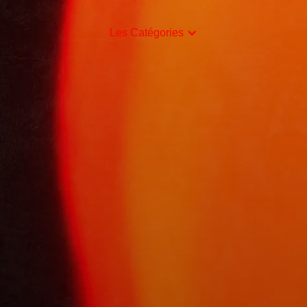
Les Catégories