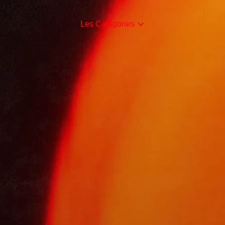
Les Catégories