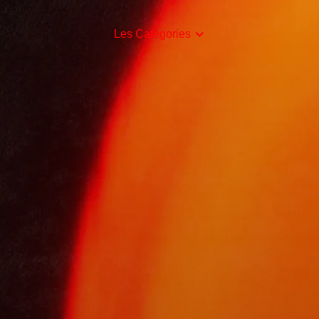
Les Catégories