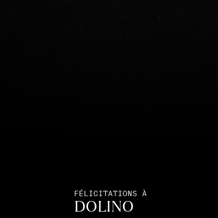
FÉLICITATIONS À
DOLINO