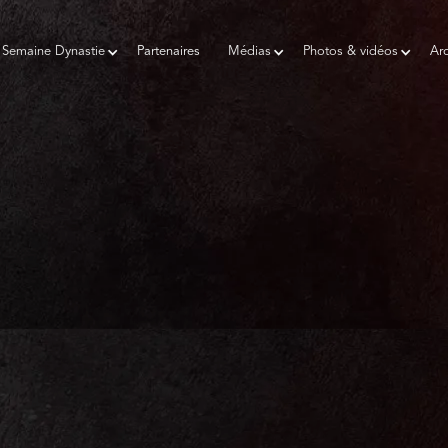
Semaine Dynastie
Partenaires
Médias
Photos & vidéos
Arc