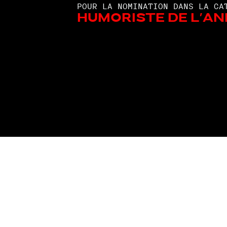
POUR LA NOMINATION DANS LA CA
Humoriste de l'an