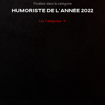
Finaliste dans la catégorie
Humoriste de l'année 2022
Les Catégories