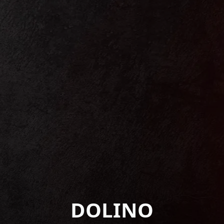
DOLINO