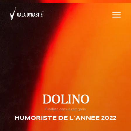
DOLINO
Finaliste dans la catégorie
Humoriste de l'année 2022