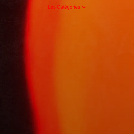
Les Catégories