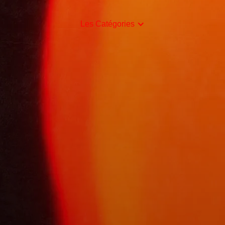
Les Catégories