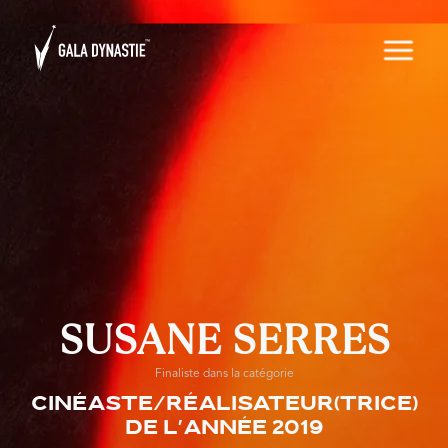
SUSANE SERRES
Finaliste dans la catégorie
Cinéaste/Réalisateur(trice)
de l'année 2019