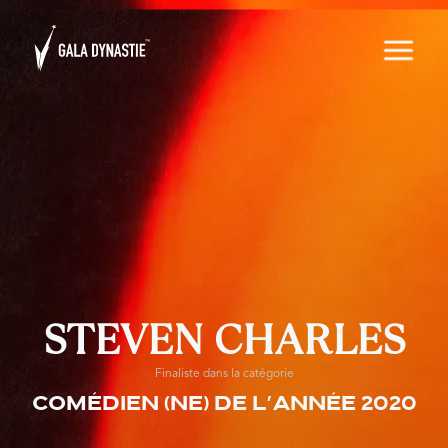
STEVEN CHARLES
Finaliste dans la catégorie
Comédien (ne) de l'année 2020