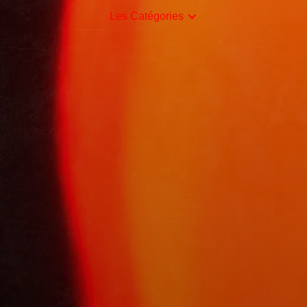
Les Catégories