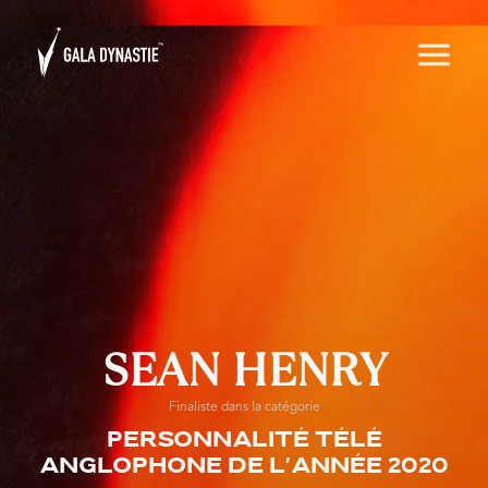
SEAN HENRY
Finaliste dans la catégorie
Personnalité télé
anglophone de l'année 2020