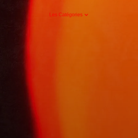
Les Catégories