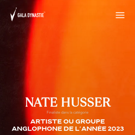
NATE HUSSER
Finaliste dans la catégorie
Artiste ou groupe
anglophone de l'année 2023