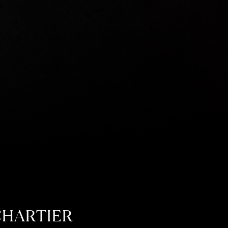
CHARTIER