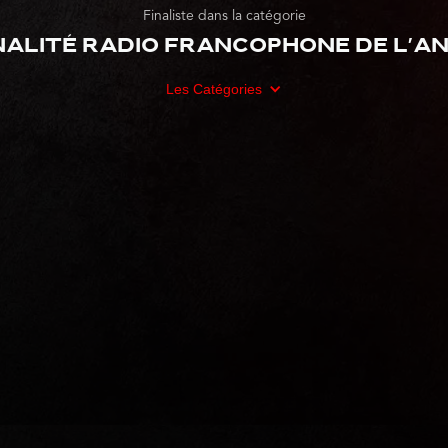
Finaliste dans la catégorie
alité radio francophone de l'ann
Les Catégories