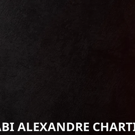
BI ALEXANDRE CHART