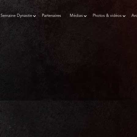
Semaine Dynastie
Partenaires
Médias
Photos & vidéos
Arc