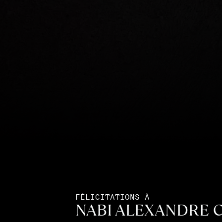
FÉLICITATIONS À
NABI ALEXANDRE 