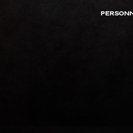
Personn