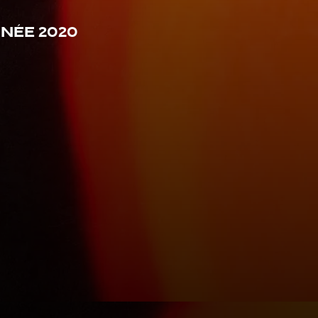
ée 2020