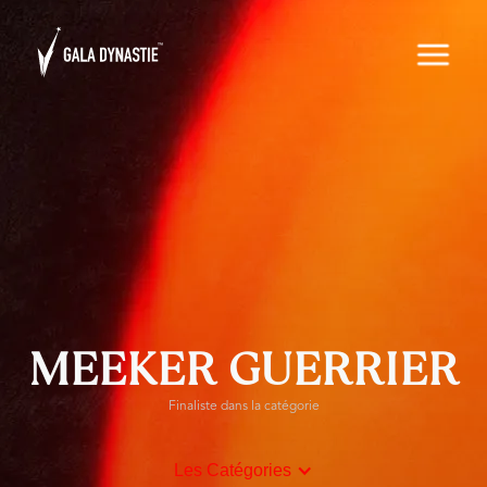
MEEKER GUERRIER
Finaliste dans la catégorie
Les Catégories