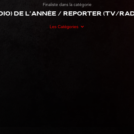
Finaliste dans la catégorie
io) de l'année / Reporter (TV/Radi
Les Catégories