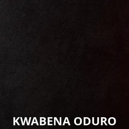
KWABENA ODURO