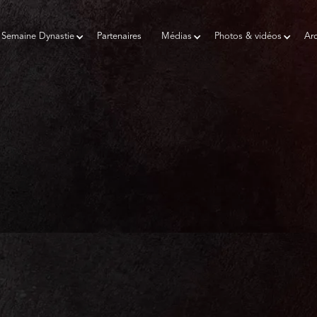
Semaine Dynastie
Partenaires
Médias
Photos & vidéos
Arc