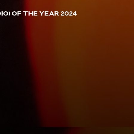
o) Of The Year 2024