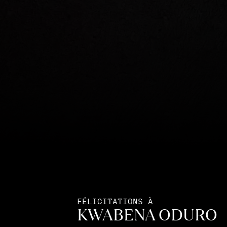
FÉLICITATIONS À
KWABENA ODURO