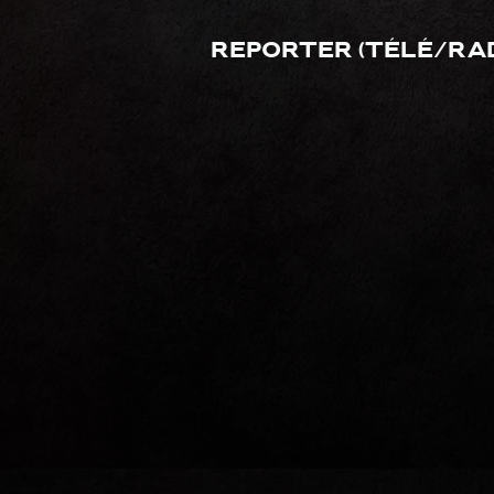
Reporter (télé/rad