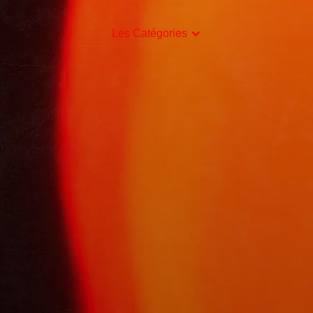
Les Catégories