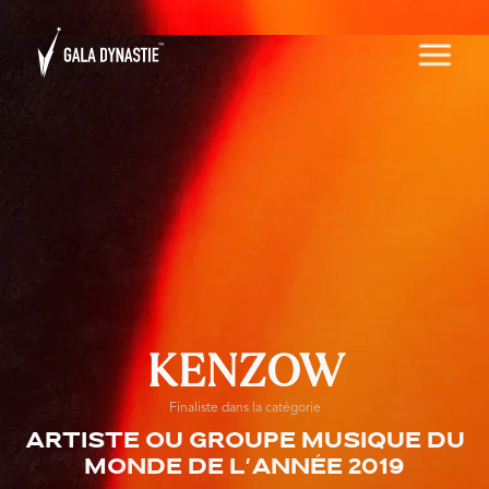
KENZOW
Finaliste dans la catégorie
Artiste ou groupe musique du
monde de l'année 2019