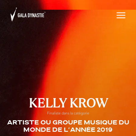
KELLY KROW
Finaliste dans la catégorie
Artiste ou groupe musique du
monde de l'année 2019