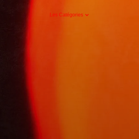
Les Catégories