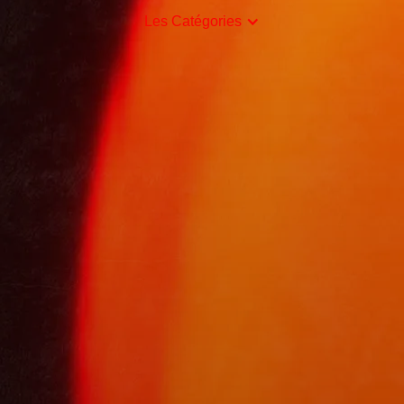
Les Catégories