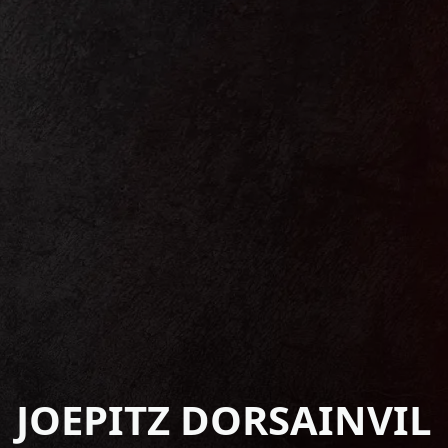
JOEPITZ DORSAINVIL