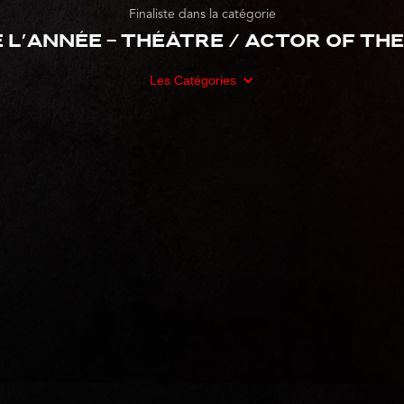
Finaliste dans la catégorie
 l’année - Théâtre / Actor of th
Les Catégories