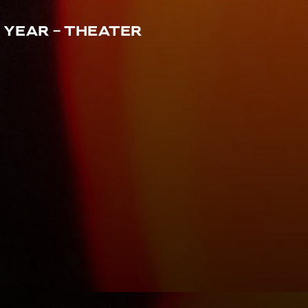
e Year - Theater