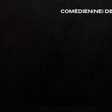
Comédien(ne) de