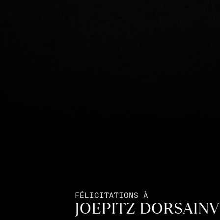
FÉLICITATIONS À
JOEPITZ DORSAINV