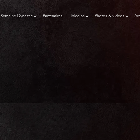
Semaine Dynastie
Partenaires
Médias
Photos & vidéos
Arc