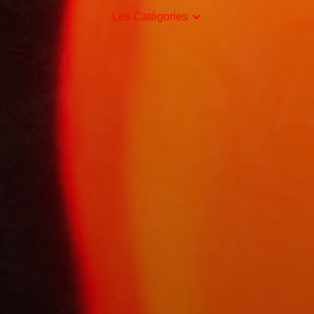
Les Catégories