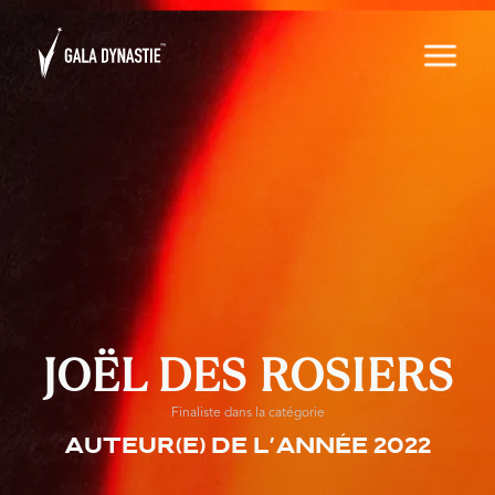
JOËL DES ROSIERS
Finaliste dans la catégorie
Auteur(e) de l'année 2022