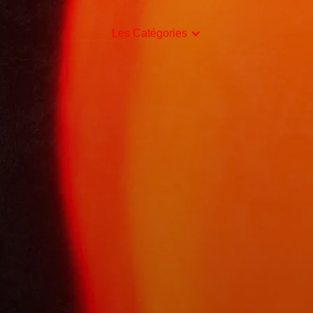
Les Catégories