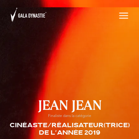
JEAN JEAN
Finaliste dans la catégorie
Cinéaste/Réalisateur(trice)
de l'année 2019