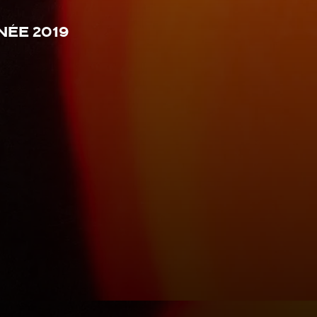
ée 2019