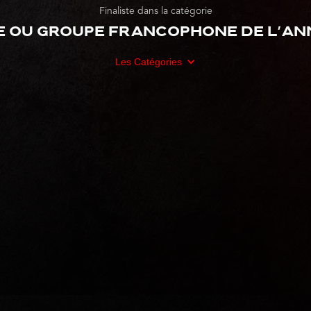
Finaliste dans la catégorie
e ou groupe francophone de l'ann
Les Catégories