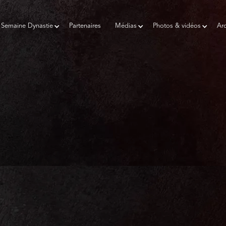
Semaine Dynastie
Partenaires
Médias
Photos & vidéos
Arc