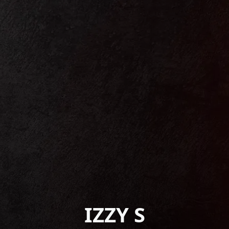
IZZY S