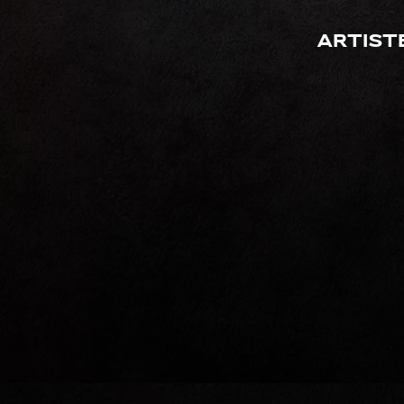
Artist