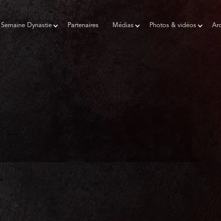
Semaine Dynastie
Partenaires
Médias
Photos & vidéos
Arc