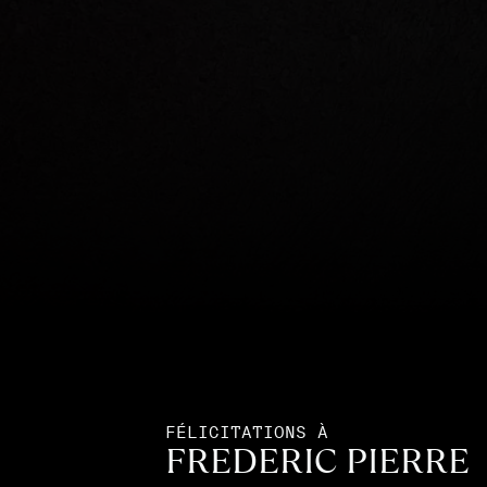
FÉLICITATIONS À
FREDERIC PIERRE