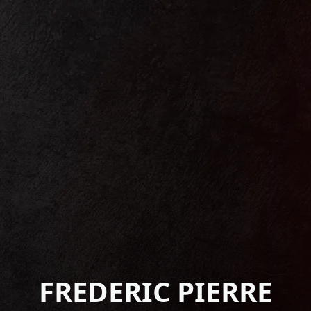
FREDERIC PIERRE