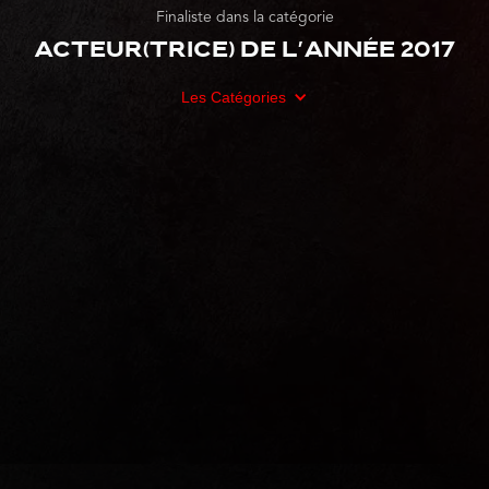
Finaliste dans la catégorie
Acteur(trice) de l'année 2017
Les Catégories