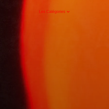
Les Catégories