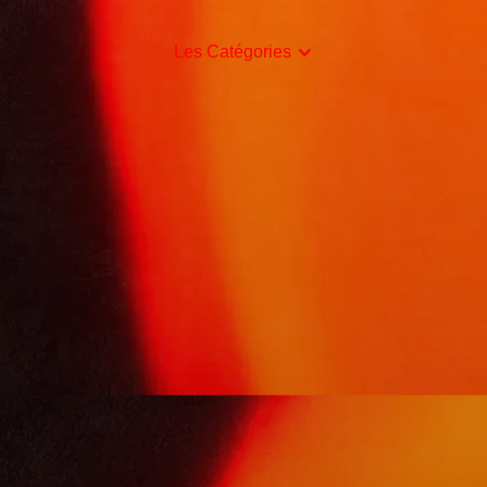
Les Catégories