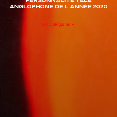
Personnalité télé
anglophone de l'année 2020
Les Catégories