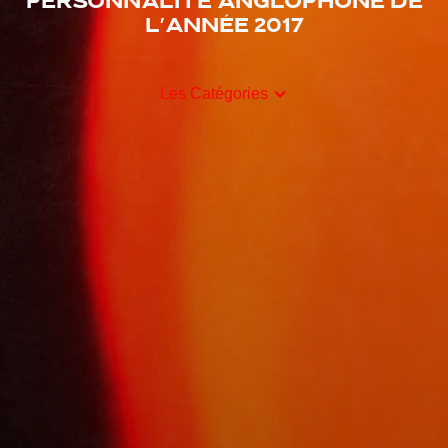
Personnalité anglophone de
l'année 2017
Les Catégories