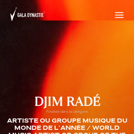
DJIM RADÉ
Finaliste dans la catégorie
Artiste ou groupe musique du
monde de l'année / World