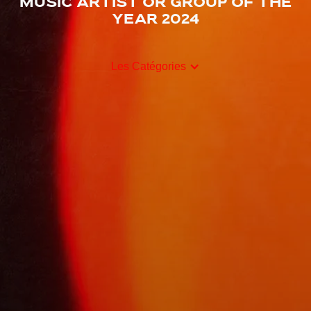
Music Artist Or Group Of The
Year 2024
Les Catégories