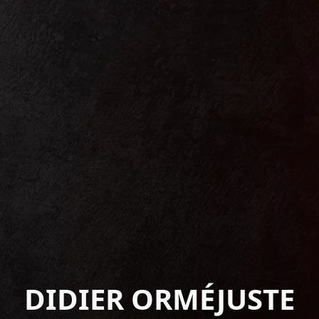
DIDIER ORMÉJUSTE