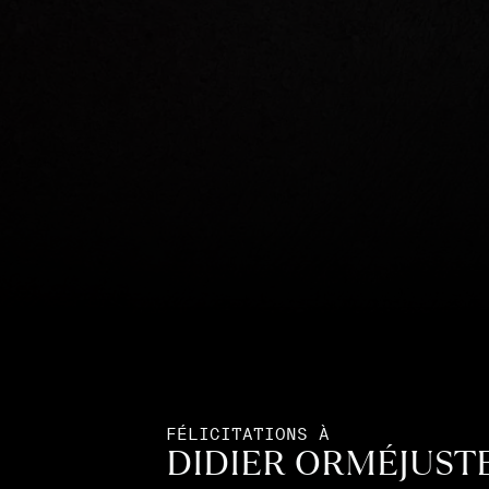
FÉLICITATIONS À
DIDIER ORMÉJUST