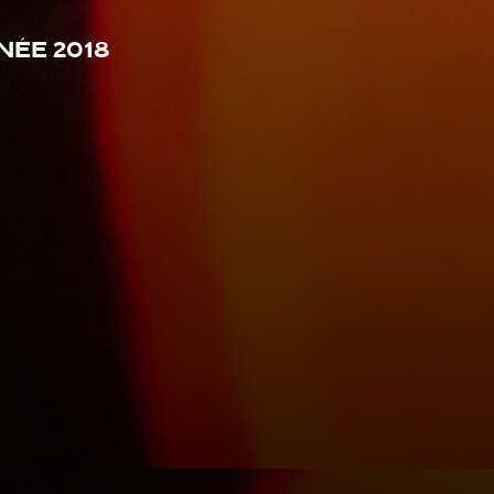
ée 2018