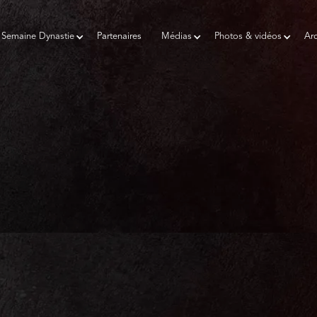
Semaine Dynastie
Partenaires
Médias
Photos & vidéos
Arc