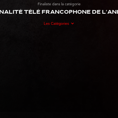
Finaliste dans la catégorie
nalité télé francophone de l'ann
Les Catégories