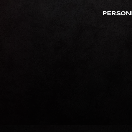
Person