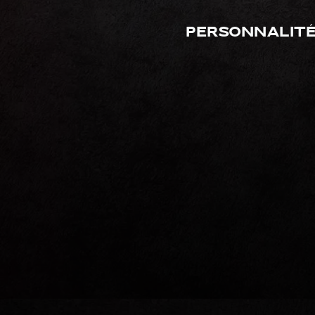
Personnalité