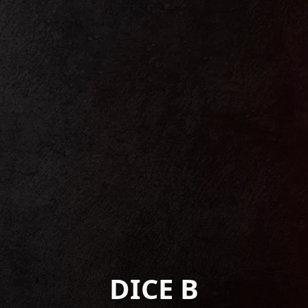
DICE B