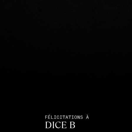
FÉLICITATIONS À
DICE B