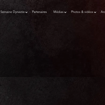
Semaine Dynastie
Partenaires
Médias
Photos & vidéos
Arc