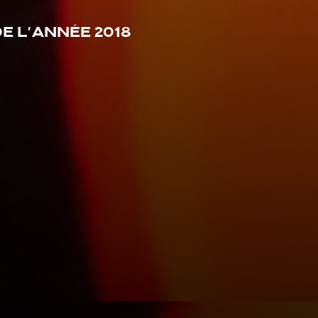
 l'année 2018