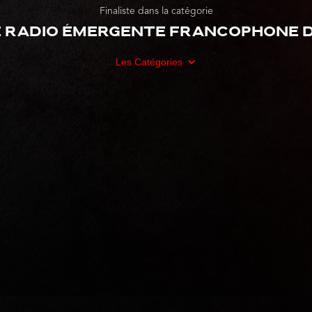
Finaliste dans la catégorie
 radio émergente francophone de
Les Catégories