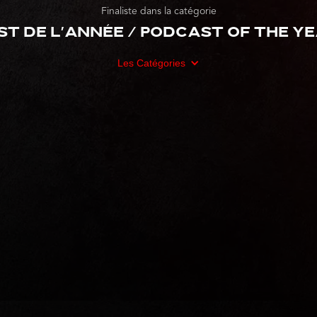
Finaliste dans la catégorie
t de l'année / Podcast Of The Ye
Les Catégories