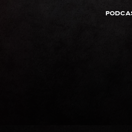
Podcas