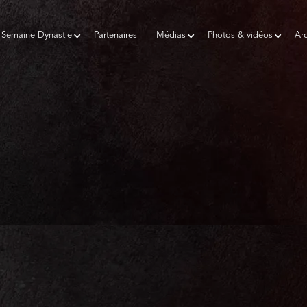
Semaine Dynastie
Partenaires
Médias
Photos & vidéos
Arc