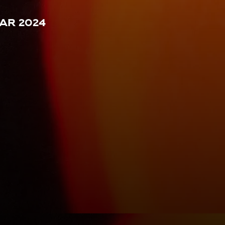
ar 2024