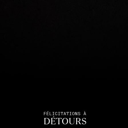
FÉLICITATIONS À
DÉTOURS