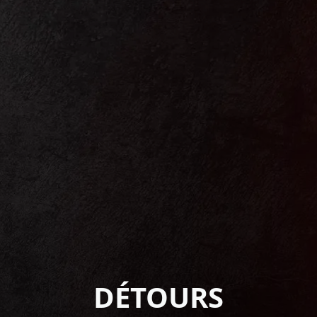
DÉTOURS