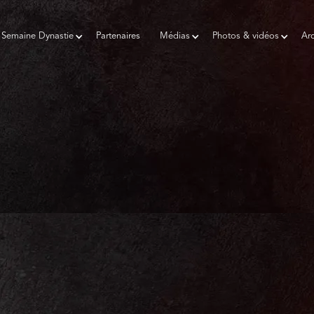
Semaine Dynastie
Partenaires
Médias
Photos & vidéos
Arc