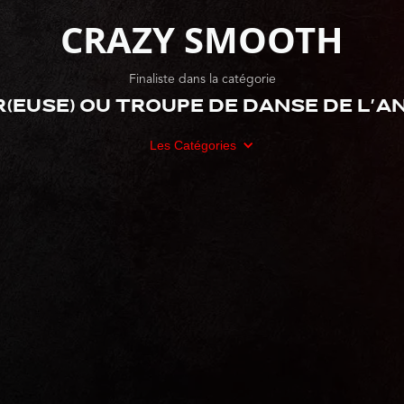
CRAZY SMOOTH
Finaliste dans la catégorie
(euse) ou troupe de danse de l'an
Les Catégories