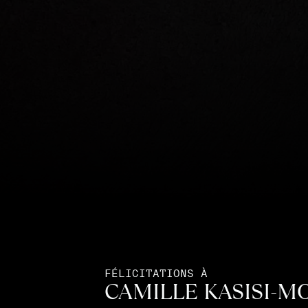
FÉLICITATIONS À
CAMILLE KASISI-M