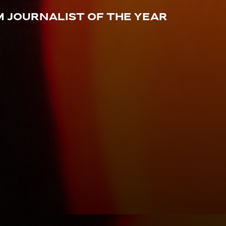
 Journalist Of The Year