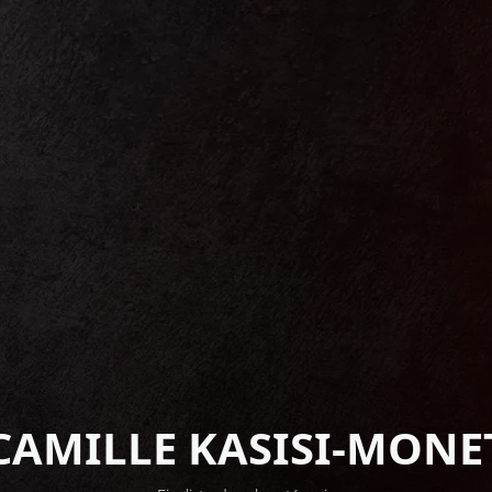
CAMILLE KASISI-MONE