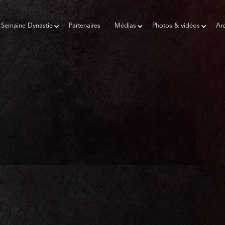
Semaine Dynastie
Partenaires
Médias
Photos & vidéos
Arc