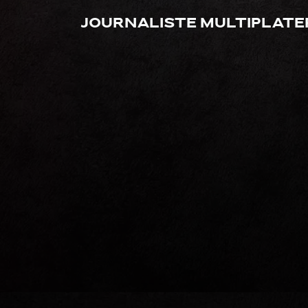
Journaliste multiplate