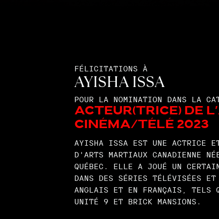
FÉLICITATIONS À
AYISHA ISSA
POUR LA NOMINATION DANS LA CA
Acteur(trice) de l
Cinéma/télé 2023
AYISHA ISSA EST UNE ACTRICE E
D'ARTS MARTIAUX CANADIENNE NÉ
QUÉBEC. ELLE A JOUÉ UN CERTAI
DANS DES SÉRIES TÉLÉVISÉES ET
ANGLAIS ET EN FRANÇAIS, TELS 
UNITÉ 9 ET BRICK MANSIONS.