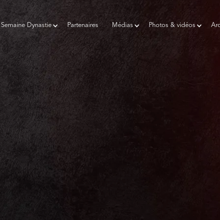
Semaine Dynastie
Partenaires
Médias
Photos & vidéos
Arc