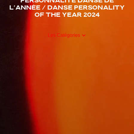
Personnalité danse de
l'année / Danse Personality
Of The Year 2024
Les Catégories