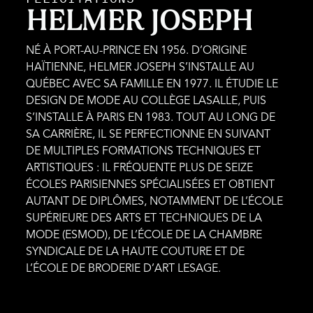
HELMER JOSEPH
NÉ À PORT-AU-PRINCE EN 1956. D’ORIGINE
HAÏTIENNE, HELMER JOSEPH S’INSTALLE AU
QUÉBEC AVEC SA FAMILLE EN 1977. IL ÉTUDIE LE
DESIGN DE MODE AU COLLÈGE LASALLE, PUIS
S’INSTALLE À PARIS EN 1983. TOUT AU LONG DE
SA CARRIÈRE, IL SE PERFECTIONNE EN SUIVANT
DE MULTIPLES FORMATIONS TECHNIQUES ET
ARTISTIQUES : IL FRÉQUENTE PLUS DE SEIZE
ÉCOLES PARISIENNES SPÉCIALISÉES ET OBTIENT
AUTANT DE DIPLÔMES, NOTAMMENT DE L’ÉCOLE
SUPÉRIEURE DES ARTS ET TECHNIQUES DE LA
MODE (ESMOD), DE L’ÉCOLE DE LA CHAMBRE
SYNDICALE DE LA HAUTE COUTURE ET DE
L’ÉCOLE DE BRODERIE D’ART LESAGE.