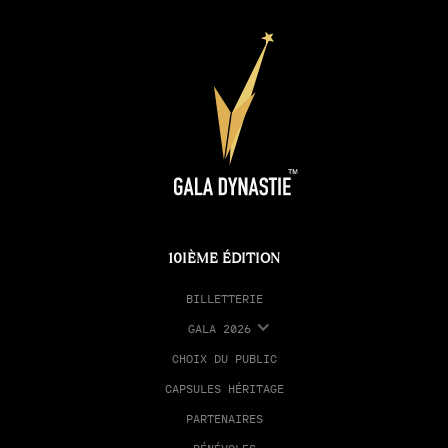
10IÈME ÉDITION
BILLETTERIE
GALA 2026
CHOIX DU PUBLIC
CAPSULES HÉRITAGE
PARTENAIRES