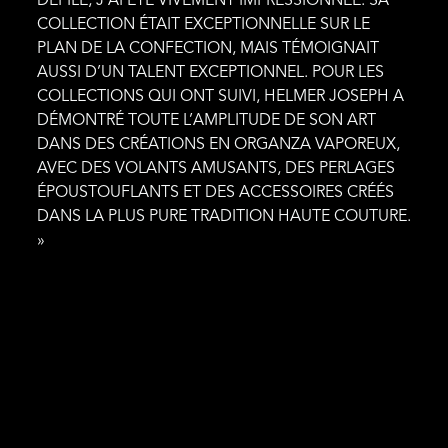
DÉFILÉ, J’AI ÉTÉ VIVEMENT IMPRESSIONNÉE. SA
COLLECTION ÉTAIT EXCEPTIONNELLE SUR LE
PLAN DE LA CONFECTION, MAIS TÉMOIGNAIT
AUSSI D’UN TALENT EXCEPTIONNEL. POUR LES
COLLECTIONS QUI ONT SUIVI, HELMER JOSEPH A
DÉMONTRÉ TOUTE L’AMPLITUDE DE SON ART
DANS DES CRÉATIONS EN ORGANZA VAPOREUX,
AVEC DES VOLANTS AMUSANTS, DES PERLAGES
ÉPOUSTOUFLANTS ET DES ACCESSOIRES CRÉÉS
DANS LA PLUS PURE TRADITION HAUTE COUTURE.
»