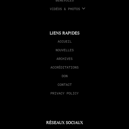
BÉNÉVOLES
VIDÉOS & PHOTOS
LIENS RAPIDES
ACCUEIL
NOUVELLES
ARCHIVES
ACCRÉDITATIONS
DON
CONTACT
PRIVACY POLICY
RÉSEAUX SOCIAUX