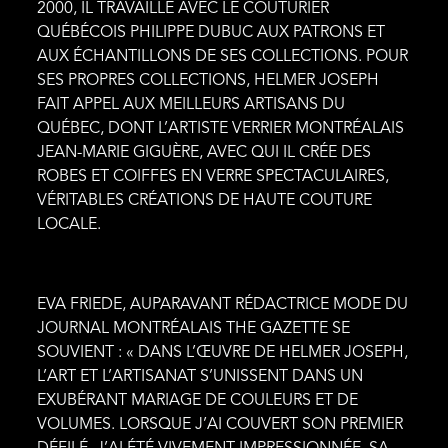
2000, IL TRAVAILLE AVEC LE COUTURIER
QUÉBÉCOIS PHILIPPE DUBUC AUX PATRONS ET
AUX ÉCHANTILLONS DE SES COLLECTIONS. POUR
SES PROPRES COLLECTIONS, HELMER JOSEPH
FAIT APPEL AUX MEILLEURS ARTISANS DU
QUÉBEC, DONT L’ARTISTE VERRIER MONTRÉALAIS
JEAN-MARIE GIGUÈRE, AVEC QUI IL CRÉE DES
ROBES ET COIFFES EN VERRE SPECTACULAIRES,
VÉRITABLES CRÉATIONS DE HAUTE COUTURE
LOCALE.
EVA FRIEDE, AUPARAVANT RÉDACTRICE MODE DU
JOURNAL MONTRÉALAIS THE GAZETTE SE
SOUVIENT : « DANS L’ŒUVRE DE HELMER JOSEPH,
L’ART ET L’ARTISANAT S’UNISSENT DANS UN
EXUBÉRANT MARIAGE DE COULEURS ET DE
VOLUMES. LORSQUE J’AI COUVERT SON PREMIER