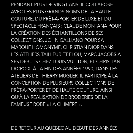
PENDANT PLUS DE VINGT ANS, IL COLLABORE
AVEC LES PLUS GRANDS NOMS DE LA HAUTE
COUTURE, DU PRÊT-À-PORTER DE LUXE ET DU
SPECTACLE FRANÇAIS : CLAUDE MONTANA POUR
LA CRÉATION DES ÉCHANTILLONS DE SES
COLLECTIONS, JOHN GALLIANO POUR SA
MARQUE HOMONYME, CHRISTIAN DIOR DANS
LES ATELIERS TAILLEUR ET FLOU, MARC JACOBS À
SES DÉBUTS CHEZ LOUIS VUITTON, ET CHRISTIAN
LACROIX. À LA FIN DES ANNÉES 1990, DANS LES
ATELIERS DE THIERRY MUGLER, IL PARTICIPE À LA
CONCEPTION DE PLUSIEURS COLLECTIONS DE
PRÊT-À-PORTER ET DE HAUTE COUTURE, AINSI
QU’À LA RÉALISATION DE BRODERIES DE LA
FAMEUSE ROBE « LA CHIMÈRE ».
DE RETOUR AU QUÉBEC AU DÉBUT DES ANNÉES