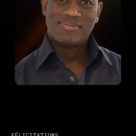
FÉLICITATIONS