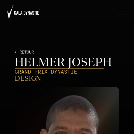
← RETOUR
HELMER JOSEPH
GRAND PRIX DYNASTIE
DESIGN