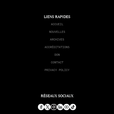
LIENS RAPIDES
ACCUEIL
NOUVELLES
ARCHIVES
ACCRÉDITATIONS
DON
CONTACT
PRIVACY POLICY
RÉSEAUX SOCIAUX