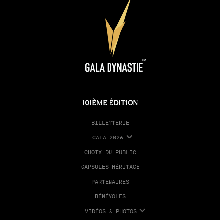
10IÈME ÉDITION
BILLETTERIE
GALA 2026
CHOIX DU PUBLIC
CAPSULES HÉRITAGE
PARTENAIRES
BÉNÉVOLES
VIDÉOS & PHOTOS