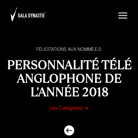
FÉLICITATIONS AUX NOMMÉ.E.S:
PERSONNALITÉ TÉLÉ
ANGLOPHONE DE
L'ANNÉE 2018
Les Catégories