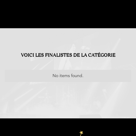
VOICI LES FINALISTES DE LA CATÉGORIE
No items found.