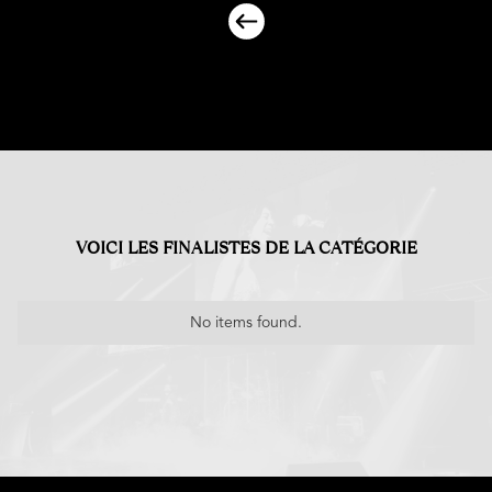
VOICI LES FINALISTES DE LA CATÉGORIE
No items found.