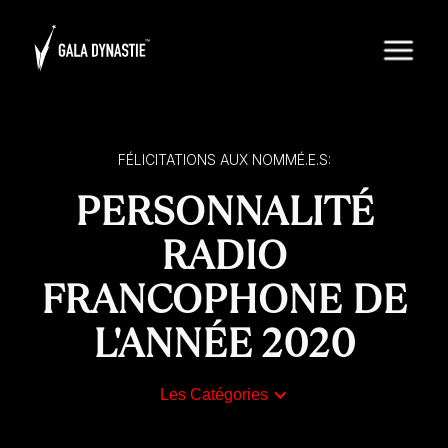
FÉLICITATIONS AUX NOMMÉ.E.S:
PERSONNALITÉ
RADIO
FRANCOPHONE DE
L'ANNÉE 2020
Les Catégories