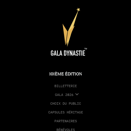
10IÈME ÉDITION
BILLETTERIE
GALA 2026
CHOIX DU PUBLIC
CAPSULES HÉRITAGE
PARTENAIRES
BÉNÉVOLES