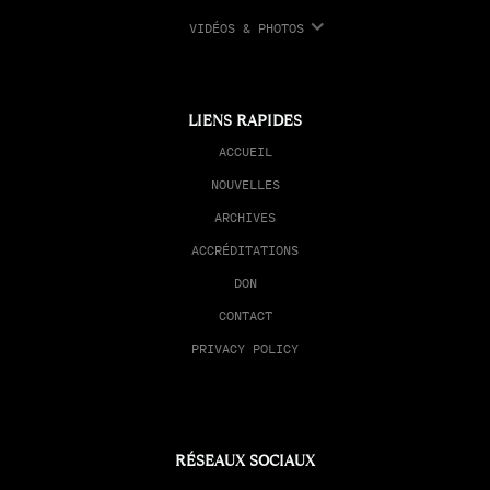
VIDÉOS & PHOTOS
LIENS RAPIDES
ACCUEIL
NOUVELLES
ARCHIVES
ACCRÉDITATIONS
DON
CONTACT
PRIVACY POLICY
RÉSEAUX SOCIAUX