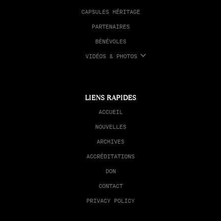
CAPSULES HÉRITAGE
PARTENAIRES
BÉNÉVOLES
VIDÉOS & PHOTOS
LIENS RAPIDES
ACCUEIL
NOUVELLES
ARCHIVES
ACCRÉDITATIONS
DON
CONTACT
PRIVACY POLICY