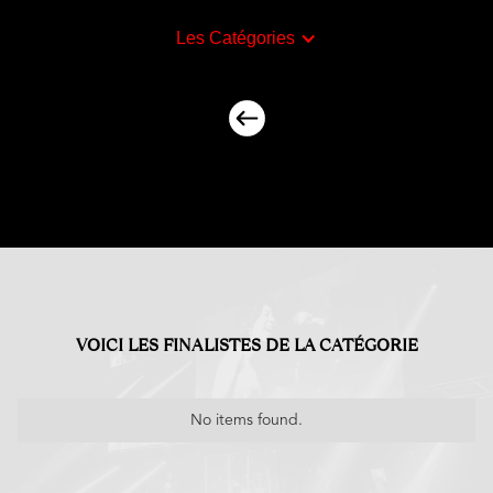
Les Catégories
VOICI LES FINALISTES DE LA CATÉGORIE
No items found.