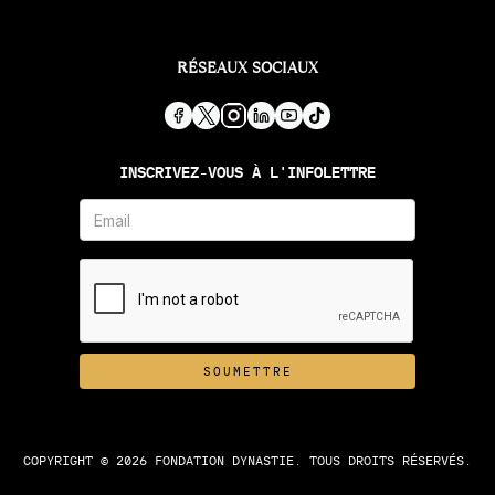
RÉSEAUX SOCIAUX
INSCRIVEZ-VOUS À L'INFOLETTRE
COPYRIGHT © 2026 FONDATION DYNASTIE. TOUS DROITS RÉSERVÉS.