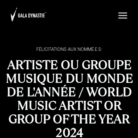
FÉLICITATIONS AUX NOMMÉ.E.S:
ARTISTE OU GROUPE
MUSIQUE DU MONDE
DE L'ANNÉE / WORLD
MUSIC ARTIST OR
GROUP OF THE YEAR
2024