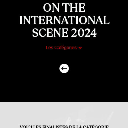
ON THE
INTERNATIONAL
SCENE 2024
Les Catégories
VOICI LES FINALISTES DE LA CATÉGORIE