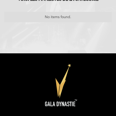
No items found.