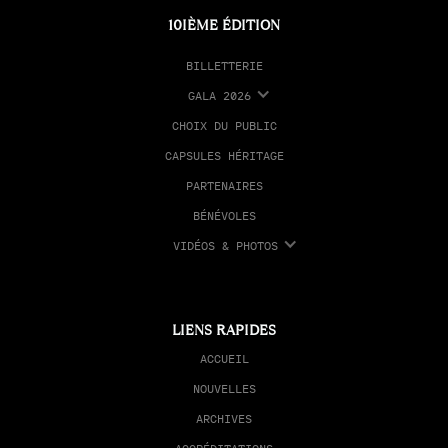
10IÈME ÉDITION
BILLETTERIE
GALA 2026
CHOIX DU PUBLIC
CAPSULES HÉRITAGE
PARTENAIRES
BÉNÉVOLES
VIDÉOS & PHOTOS
LIENS RAPIDES
ACCUEIL
NOUVELLES
ARCHIVES