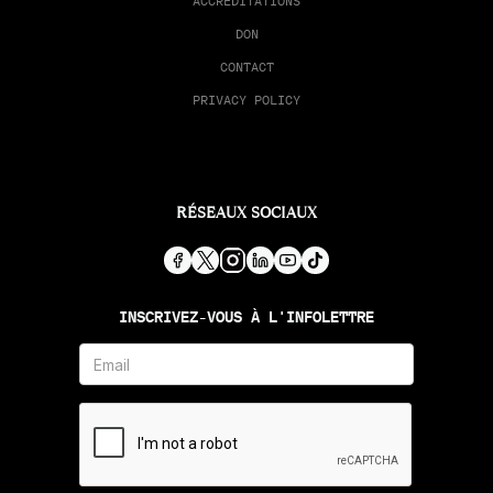
ACCRÉDITATIONS
DON
CONTACT
PRIVACY POLICY
RÉSEAUX SOCIAUX
INSCRIVEZ-VOUS À L'INFOLETTRE