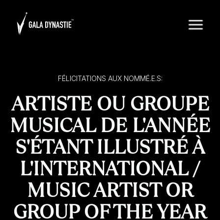
FÉLICITATIONS AUX NOMMÉ.E.S:
ARTISTE OU GROUPE
MUSICAL DE L'ANNÉE
S'ÉTANT ILLUSTRÉ À
L'INTERNATIONAL /
MUSIC ARTIST OR
GROUP OF THE YEAR